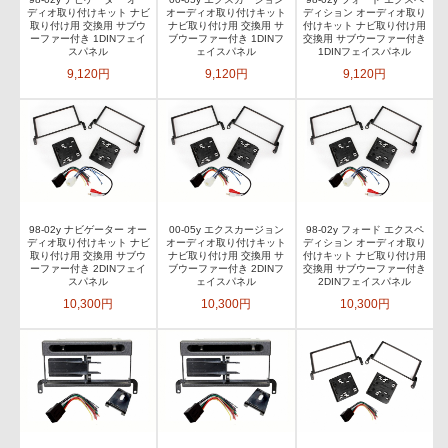
ディオ取り付けキット ナビ
オーディオ取り付けキット
ディション オーディオ取り
取り付け用 交換用 サブウ
ナビ取り付け用 交換用 サ
付けキット ナビ取り付け用
ーファー付き 1DINフェイ
ブウーファー付き 1DINフ
交換用 サブウーファー付き
スパネル
ェイスパネル
1DINフェイスパネル
9,120円
9,120円
9,120円
98-02y ナビゲーター オー
00-05y エクスカージョン
98-02y フォード エクスペ
ディオ取り付けキット ナビ
オーディオ取り付けキット
ディション オーディオ取り
取り付け用 交換用 サブウ
ナビ取り付け用 交換用 サ
付けキット ナビ取り付け用
ーファー付き 2DINフェイ
ブウーファー付き 2DINフ
交換用 サブウーファー付き
スパネル
ェイスパネル
2DINフェイスパネル
10,300円
10,300円
10,300円