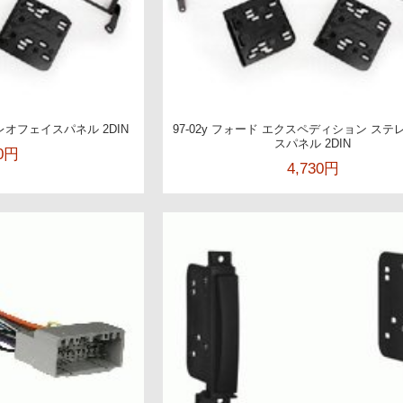
テレオフェイスパネル 2DIN
97-02y フォード エクスペディション ス
スパネル 2DIN
30円
4,730円