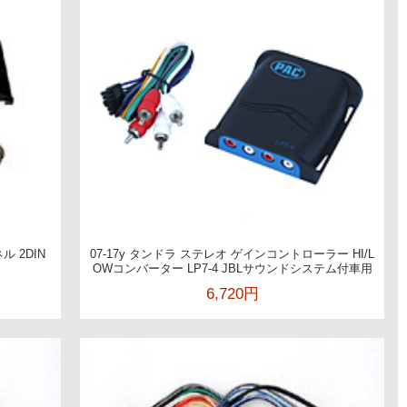
ル 2DIN
07-17y タンドラ ステレオ ゲインコントローラー HI/L
OWコンバーター LP7-4 JBLサウンドシステム付車用
6,720円