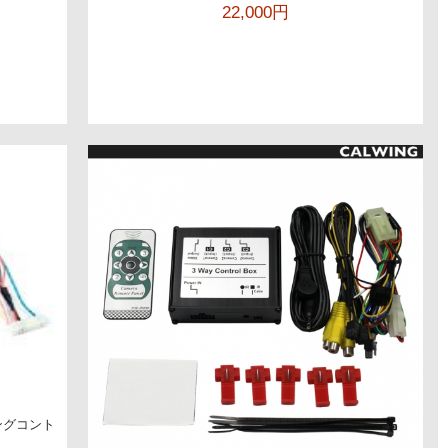
22,000円
ングコント