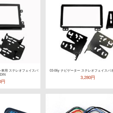
ーン車用 ステレオフェイスパ
03-06y ナビゲーター ステレオフェイスパネ
DIN
3,280円
00円