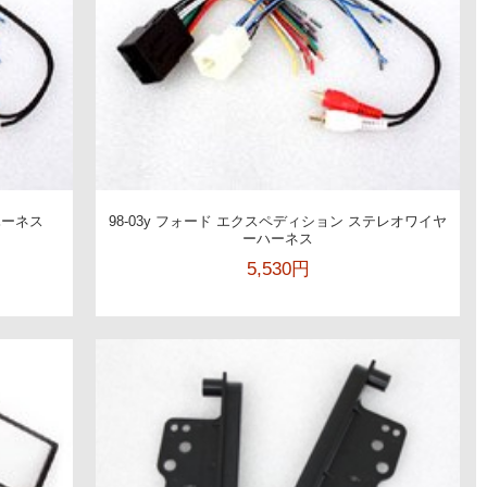
ハーネス
98-03y フォード エクスペディション ステレオワイヤ
ーハーネス
5,530円