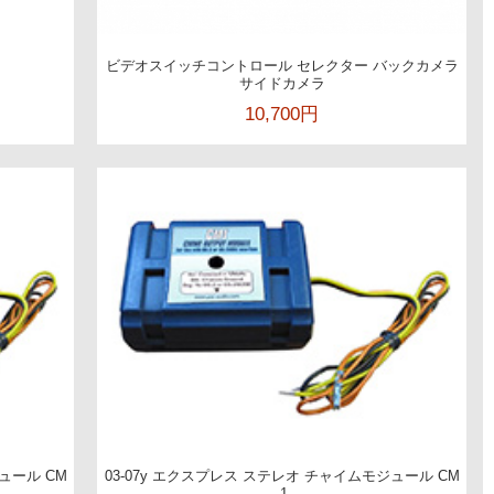
ビデオスイッチコントロール セレクター バックカメラ
サイドカメラ
10,700円
ュール CM
03-07y エクスプレス ステレオ チャイムモジュール CM
-1