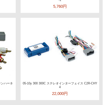
5,760円
ダウンハーネ
05-10y 300 300C ステレオインターフェイス C2R-CHY
4
22,000円