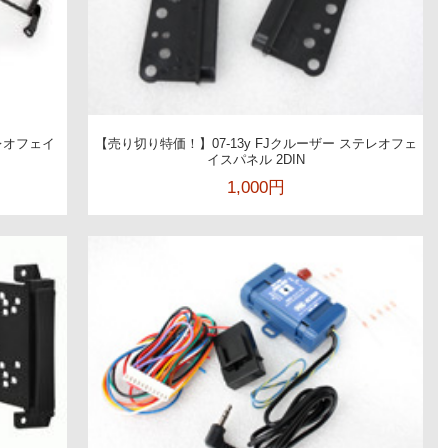
テレオフェイ
【売り切り特価！】07-13y FJクルーザー ステレオフェ
イスパネル 2DIN
1,000円