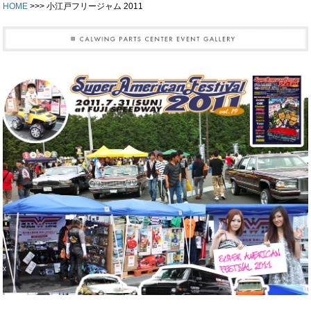
HOME
>>> 小江戸フリージャム 2011