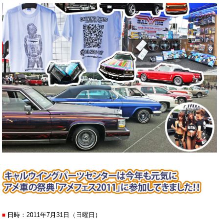
日時：2011年7月31日（日曜日）
■