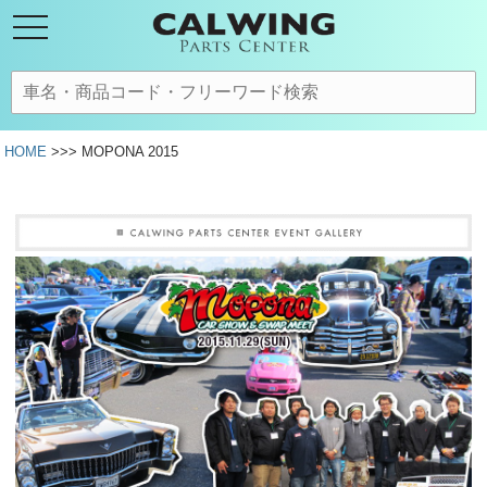
HOME
>>> MOPONA 2015