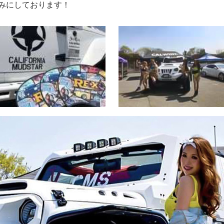
みにしております！