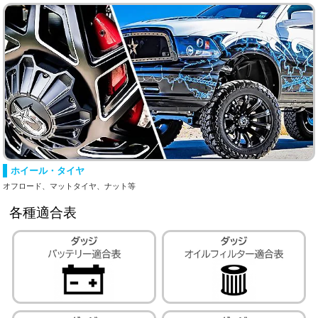
ホイール・タイヤ
オフロード、マットタイヤ、ナット等
各種適合表