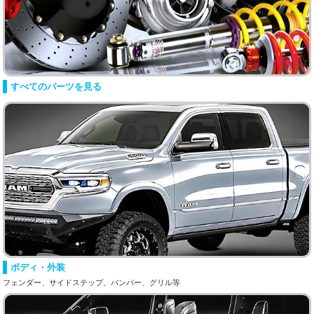
すべてのパーツを見る
ボディ・外装
フェンダー、サイドステップ、バンパー、グリル等