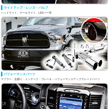
ライトアップ・レンズ・バルブ
ヘッドライト、テールライト、LEDバー等
パフォーマンスパーツ
マフラー・足廻り・インテーク・ブレーキ・パフォーマンスアップグレードパーツ