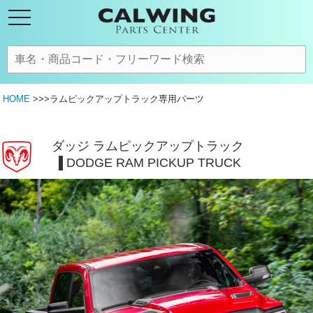
HOME
>>>ラムピックアップトラック専用パーツ
ダッジ ラムピックアップトラック
DODGE RAM PICKUP TRUCK