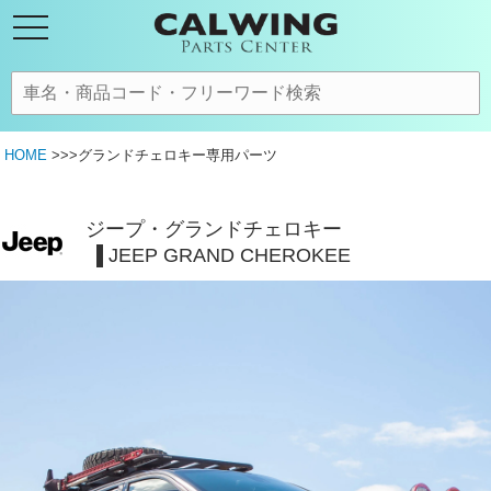
HOME
>>>グランドチェロキー専用パーツ
ジープ・グランドチェロキー
JEEP GRAND CHEROKEE