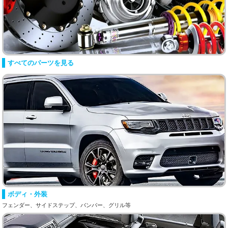
すべてのパーツを見る
ボディ・外装
フェンダー、サイドステップ、バンパー、グリル等