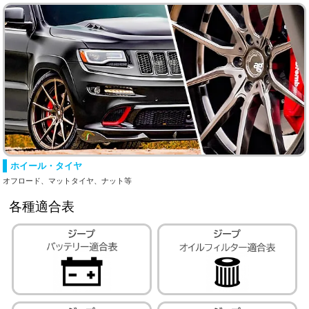
ホイール・タイヤ
オフロード、マットタイヤ、ナット等
各種適合表