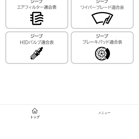
メニュー
トップ