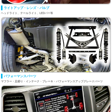
ライトアップ・レンズ・バルブ
ヘッドライト、テールライト、LEDバー等
パフォーマンスパーツ
マフラー・足廻り・インテーク・ブレーキ・パフォーマンスアップグレードパーツ