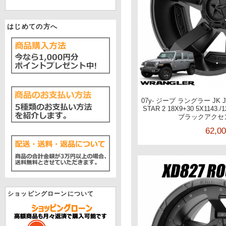
はじめての方へ
07y- ジープ ラングラー JK J
STAR 2 18X9+30 5X11
ブラックアクセン
62,0
ショッピングローンについて