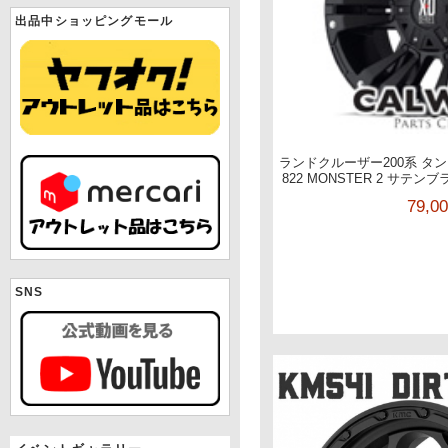
出品中ショッピングモール
ランドクルーザー200系 タンド
822 MONSTER 2 サテンブ
79,0
SNS