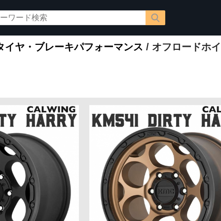
タイヤ・ブレーキパフォーマンス
/ オフロードホ