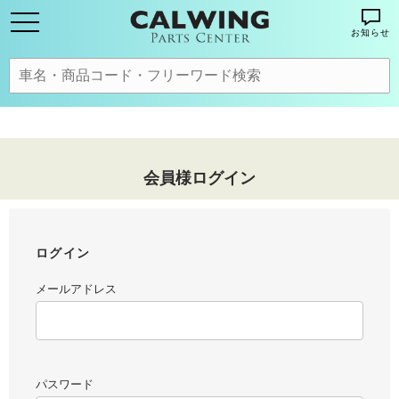
お知らせ
会員様ログイン
ログイン
メールアドレス
パスワード