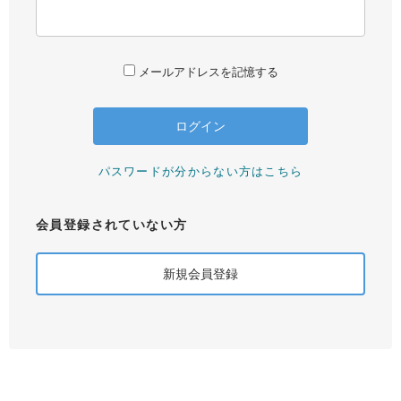
メールアドレスを記憶する
パスワードが分からない方はこちら
会員登録されていない方