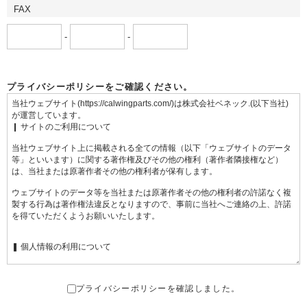
FAX
-
-
プライバシーポリシーをご確認ください。
プライバシーポリシーを確認しました。