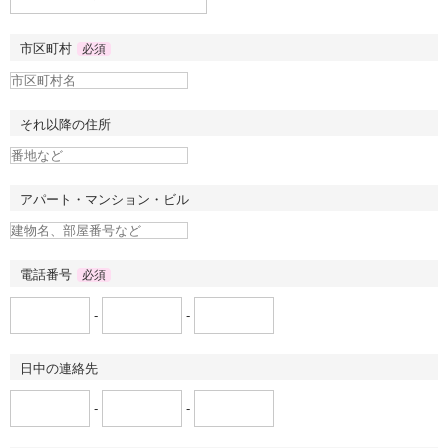
市区町村
必須
それ以降の住所
アパート・マンション・ビル
電話番号
必須
-
-
日中の連絡先
-
-