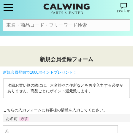
お知らせ
新規会員登録フォーム
新規会員登録で1000ポイントプレゼント！
次回お買い物の際には、お名前やご住所などを再度入力する必要が
ありません。商品ごとにポイント還元致します。
こちらの入力フォームにお客様の情報を入力してください。
お名前
必須