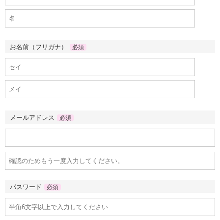
お名前（フリガナ）
必須
メールアドレス
必須
パスワード
必須