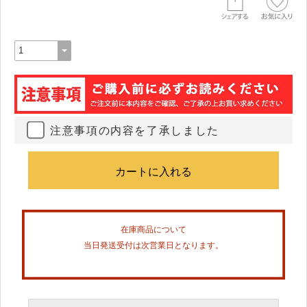
注意事項の内容を了承しました
在庫商品について
当日発送受付は次営業日となります。