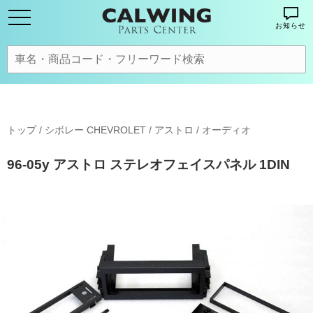
お知らせ
トップ
/
シボレー CHEVROLET
/
アストロ
/
オーディオ
96-05y アストロ ステレオフェイスパネル 1DIN