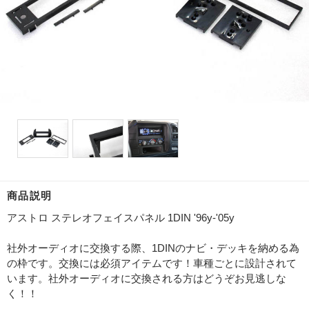
商品説明
アストロ ステレオフェイスパネル 1DIN '96y-'05y
社外オーディオに交換する際、1DINのナビ・デッキを納める為
の枠です。交換には必須アイテムです！車種ごとに設計されて
います。社外オーディオに交換される方はどうぞお見逃しな
く！！