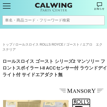
お知らせ
トップ
/
ロールスロイス ROLLS ROYCE
/
ゴースト
/
エアロ エク
ステリア
ロールスロイス ゴースト シリーズ2 マンソリー フ
ロントスポイラー I-II ACCセンサー付 ラウンドデイ
ライト付 サイドエアダクト無