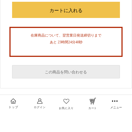
在庫商品について、翌営業日発送締切りまで
あと 23時間24分47秒
この商品を問い合わせる
必須
必須
トップ
ログイン
メニュー
お気に入り
カート