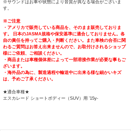
※サウンドはお車や状態により音質が異なる場合がございま
す。
※ご注意
・アメリカで販売している商品を、そのまま販売しておりま
す。 日本のJASMA規格や保安基準に適合しておりません。各
自の責任を持ってご購入・判断ください。また車検の合否に関
わるご質問はお答え出来ませんので、お取付けされるショップ
様にご依頼、ご相談ください。
・商品または車種個体差によって一部溶接作業が必要な事もご
ざいます。
・海外品の為に、製造過程や輸送中に出来る様な細かいキズ
は、予めご了承ください。
★適合車種★
エスカレード ショートボディー（SUV）用 '15y-