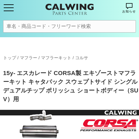
お知らせ
トップ
/
マフラー
/
マフラーキット
/
コルサ
15y- エスカレード CORSA製 エキゾーストマフラ
ーキット キャタバック スウェプトサイド シングル
デュアルチップ ポリッシュ ショートボディー（SU
V）用