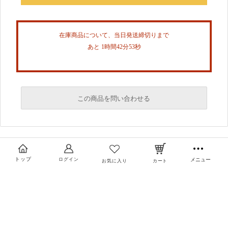
在庫商品について、当日発送締切りまで
あと 1時間42分52秒
この商品を問い合わせる
必須
必須
トップ
ログイン
メニュー
お気に入り
カート