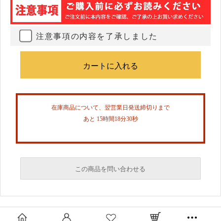
注意事項の内容を了承しました
在庫商品について、翌営業日発送締切りまで
あと 15時間18分29秒
この商品を問い合わせる
必須