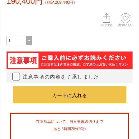
190,400円
（税込209,440円）
注意事項の内容を了承しました
在庫商品について、当日発送締切りまで
あと 3時間20分29秒