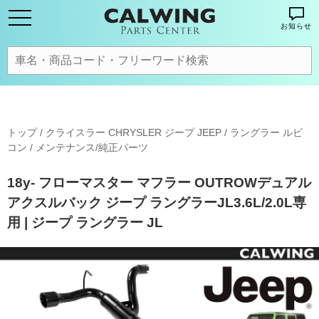
お知らせ
トップ
/
クライスラー CHRYSLER ジープ JEEP
/
ラングラー ルビ
コン
/
メンテナンス/純正パーツ
18y- フローマスター マフラー OUTROWデュアル
アクスルバック ジープ ラングラーJL3.6L/2.0L専
用 | ジープ ラングラー JL