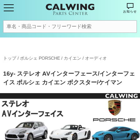
お知らせ
トップ
/
ポルシェ PORSCHE
/
カイエン
/
オーディオ
16y- ステレオ AVインターフェース/インターフェ
イス ポルシェ カイエン ボクスター/ケイマン