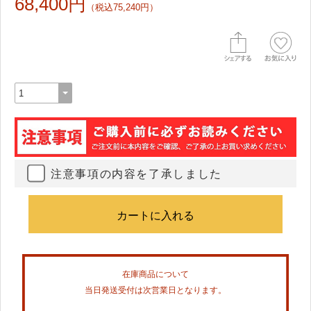
68,400円
（税込75,240円）
注意事項の内容を了承しました
在庫商品について
当日発送受付は次営業日となります。