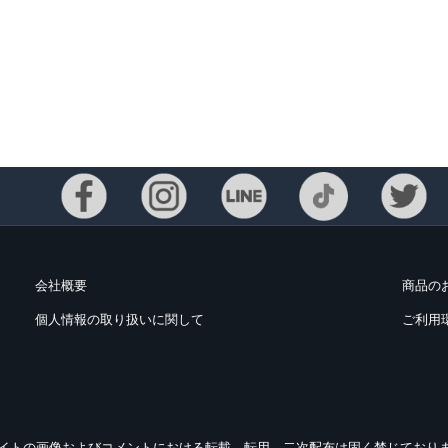
会社概要
商品の
個人情報の取り扱いに関して
ご利用
イトの画像およびコメントにおける転載、転用、二次配布は固く禁じており