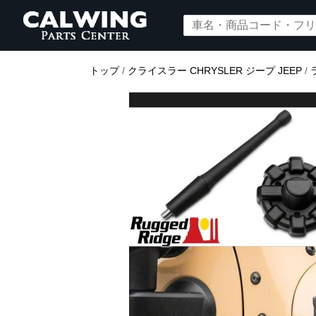
トップ
/
クライスラー CHRYSLER ジープ JEEP
/