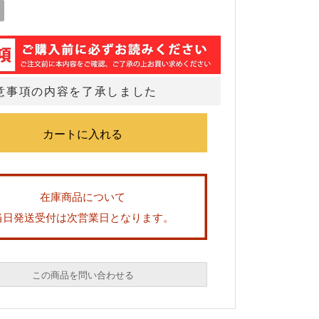
意事項の内容を了承しました
在庫商品について
当日発送受付は次営業日となります。
この商品を問い合わせる
必須