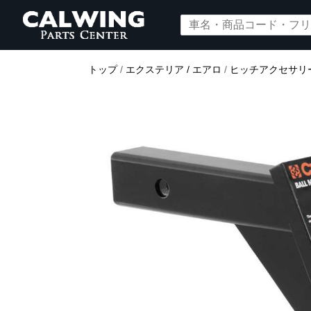
トップ
/
エクステリア / エアロ
/
ヒッチアクセサリ