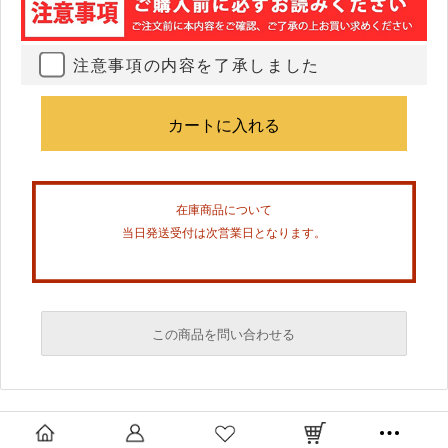
注意事項の内容を了承しました
在庫商品について
当日発送受付は次営業日となります。
この商品を問い合わせる
必須
必須