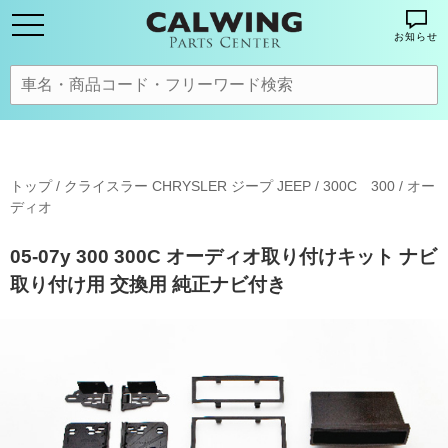
お知らせ
トップ
/
クライスラー CHRYSLER ジープ JEEP
/
300C 300
/
オー
ディオ
05-07y 300 300C オーディオ取り付けキット ナビ
取り付け用 交換用 純正ナビ付き