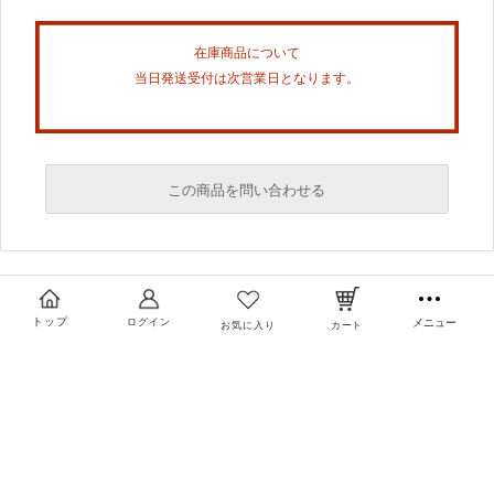
在庫商品について
当日発送受付は次営業日となります。
この商品を問い合わせる
必須
必須
トップ
ログイン
メニュー
お気に入り
カート