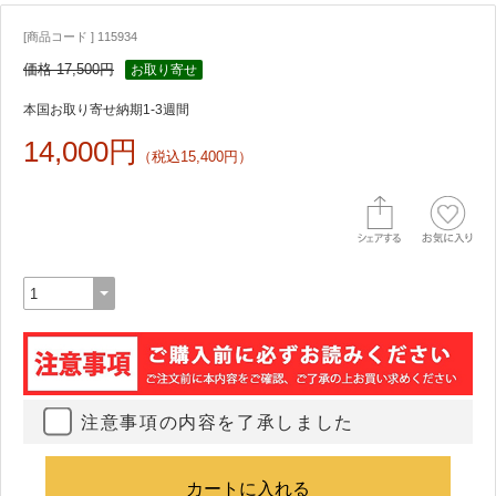
[商品コード ] 115934
価格 17,500円
お取り寄せ
本国お取り寄せ納期1-3週間
14,000円
（税込15,400円）
注意事項の内容を了承しました