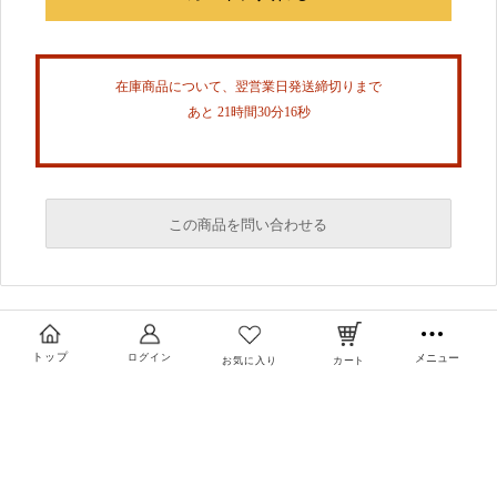
在庫商品について、翌営業日発送締切りまで
あと 21時間30分16秒
この商品を問い合わせる
必須
必須
トップ
ログイン
メニュー
お気に入り
カート