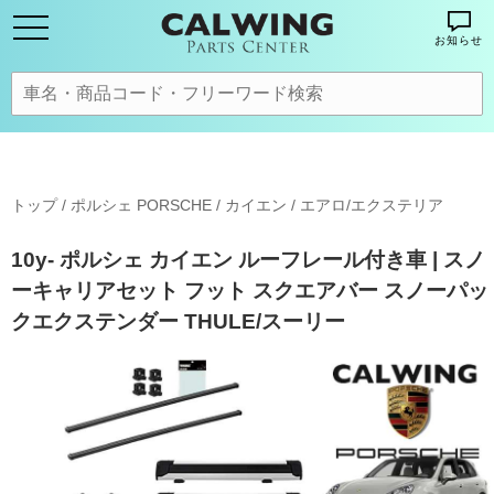
お知らせ
トップ
/
ポルシェ PORSCHE
/
カイエン
/
エアロ/エクステリア
10y- ポルシェ カイエン ルーフレール付き車 | スノ
ーキャリアセット フット スクエアバー スノーパッ
クエクステンダー THULE/スーリー