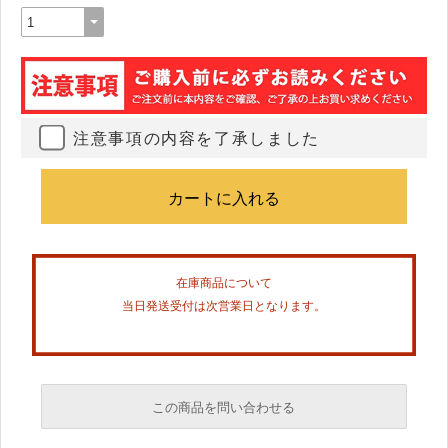
注意事項の内容を了承しました
在庫商品について
当日発送受付は次営業日となります。
この商品を問い合わせる
必須