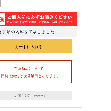
意事項の内容を了承しました
在庫商品について
当日発送受付は次営業日となります。
この商品を問い合わせる
必須