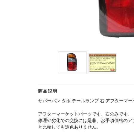
商品説明
サバーバン タホ テールランプ 右 アフターマーケッ
アフターマーケットパーツです。右のみです。
修理や劣化での交換には是非、お手頃価格のア
と比較しても遜色ありません。