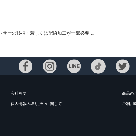
ンサーの移植・若しくは配線加工が一部必要に
会社概要
商品の
Eメー
個人情報の取り扱いに関して
ご利用
プライバ