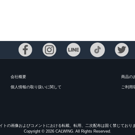
会社概要
商品の
個人情報の取り扱いに関して
ご利用
イトの画像およびコメントにおける転載、転用、二次配布は固く禁じており
Copyright © 2026 CALWING. All Rights Reserved.