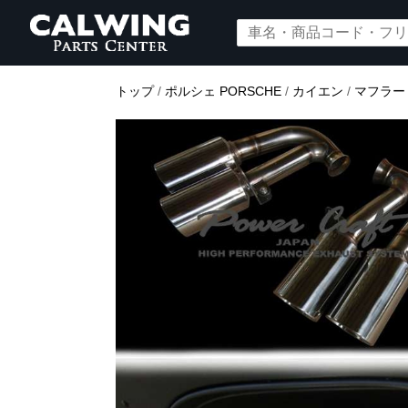
トップ
/
ポルシェ PORSCHE
/
カイエン
/
マフラー