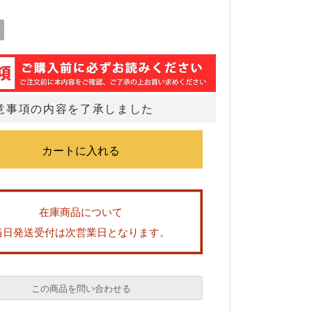
意事項の内容を了承しました
在庫商品について
当日発送受付は次営業日となります。
この商品を問い合わせる
必須