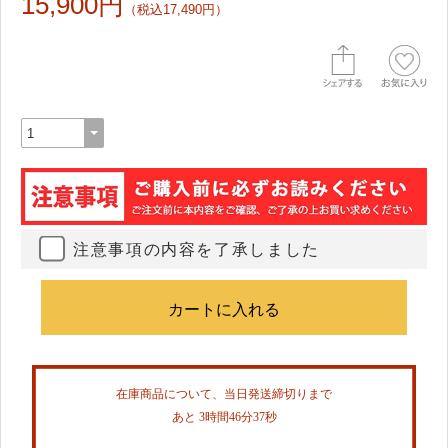
15,900円
（税込17,490円）
注意事項の内容を了承しました
在庫商品について、当日発送締切りまで
あと 3時間46分36秒