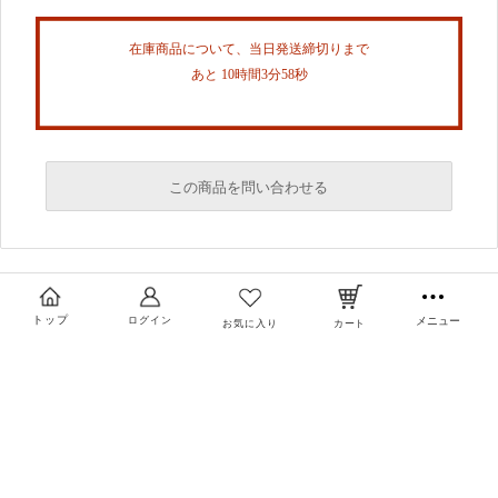
在庫商品について、当日発送締切りまで
あと 10時間3分57秒
この商品を問い合わせる
必須
必須
トップ
ログイン
メニュー
お気に入り
カート