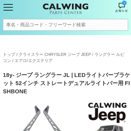
!
お知らせ
トップ
/
クライスラー CHRYSLER ジープ JEEP
/
ラングラー ルビ
コン
/
エアロ/エクステリア
18y- ジープ ラングラー JL | LEDライトバーブラケ
ット 52インチ ストレートデュアルライトバー用 FI
SHBONE