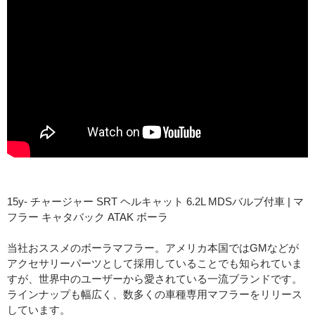
15y- チャージャー SRT ヘルキャット 6.2L MDSバルブ付車 | マ
フラー キャタバック ATAK ボーラ
当社おススメのボーラマフラー。アメリカ本国ではGMなどが
アクセサリーパーツとして採用していることでも知られていま
すが、世界中のユーザーから愛されている一流ブランドです。
ラインナップも幅広く、数多くの車種専用マフラーをリリース
しています。