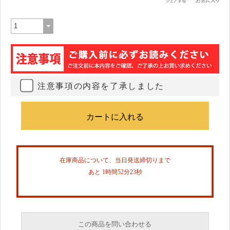
注意事項の内容を了承しました
在庫商品について、当日発送締切りまで
あと 1時間52分23秒
この商品を問い合わせる