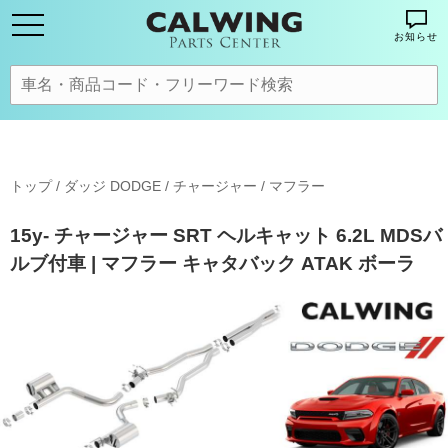
お知らせ
トップ
/
ダッジ DODGE
/
チャージャー
/
マフラー
15y- チャージャー SRT ヘルキャット 6.2L MDSバ
ルブ付車 | マフラー キャタバック ATAK ボーラ