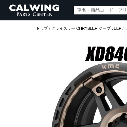
トップ
/
クライスラー CHRYSLER ジープ JEEP
/