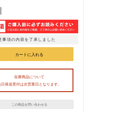
意事項の内容を了承しました
在庫商品について
当日発送受付は次営業日となります。
この商品を問い合わせる
必須