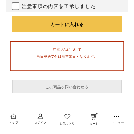
注意事項の内容を了承しました
在庫商品について
当日発送受付は次営業日となります。
この商品を問い合わせる
必須
必須
トップ
ログイン
メニュー
お気に入り
カート