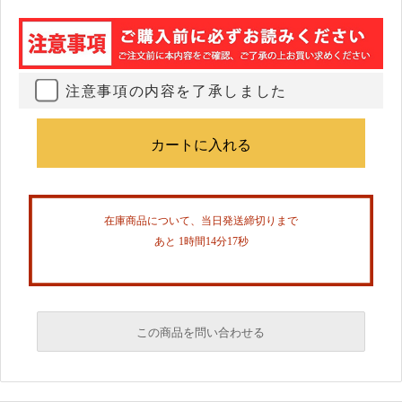
注意事項の内容を了承しました
在庫商品について、当日発送締切りまで
あと 1時間14分16秒
この商品を問い合わせる
必須