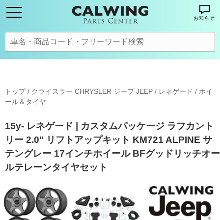
お知らせ
トップ
/
クライスラー CHRYSLER ジープ JEEP
/
レネゲード
/
ホイ
ール＆タイヤ
15y- レネゲード | カスタムパッケージ ラフカント
リー 2.0" リフトアップキット KM721 ALPINE サ
テングレー 17インチホイール BFグッドリッチオー
ルテレーンタイヤセット