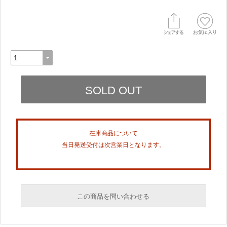
在庫商品について
当日発送受付は次営業日となります。
この商品を問い合わせる
必須