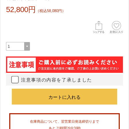
52,800円
（税込58,080円）
注意事項の内容を了承しました
在庫商品について、翌営業日発送締切りまで
あと 21時間26分59秒