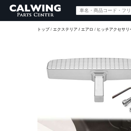
トップ
/
エクステリア / エアロ
/
ヒッチアクセサリ