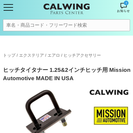
!
お知らせ
トップ
/
エクステリア / エアロ
/
ヒッチアクセサリー
ヒッチタイタナー 1.25&2インチヒッチ用 Mission
Automotive MADE IN USA