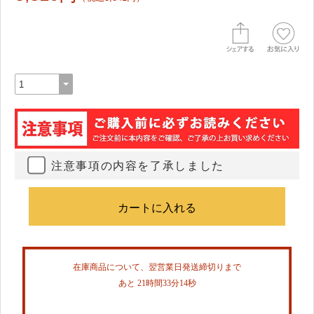
注意事項の内容を了承しました
在庫商品について、翌営業日発送締切りまで
あと 21時間33分14秒