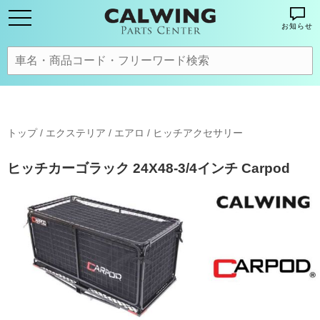
お知らせ
トップ
/
エクステリア / エアロ
/
ヒッチアクセサリー
ヒッチカーゴラック 24X48-3/4インチ Carpod