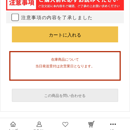
注意事項の内容を了承しました
在庫商品について
当日発送受付は次営業日となります。
この商品を問い合わせる
必須
必須