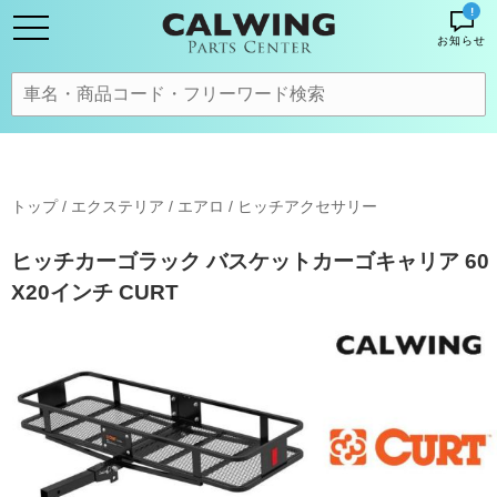
!
お知らせ
トップ
/
エクステリア / エアロ
/
ヒッチアクセサリー
ヒッチカーゴラック バスケットカーゴキャリア 60
X20インチ CURT