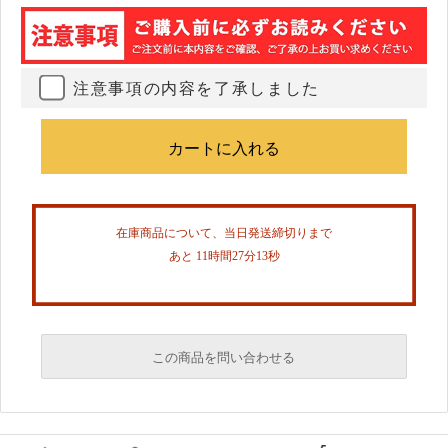
注意事項の内容を了承しました
在庫商品について、当日発送締切りまで
あと 11時間27分13秒
この商品を問い合わせる
必須