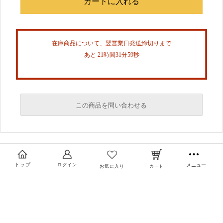
在庫商品について、翌営業日発送締切りまで
あと 21時間31分58秒
この商品を問い合わせる
必須
必須
トップ
ログイン
メニュー
お気に入り
カート