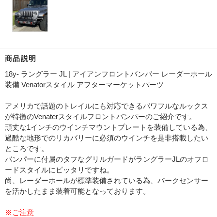
商品説明
18y- ラングラー JL | アイアンフロントバンパー レーダーホール
装備 Venatorスタイル アフターマーケットパーツ
アメリカで話題のトレイルにも対応できるパワフルなルックス
が特徴のVenaterスタイルフロントバンパーのご紹介です。
頑丈な1インチのウインチマウントプレートを装備している為、
過酷な地形でのリカバリーに必須のウインチを是非搭載したい
ところです。
バンパーに付属のタフなグリルガードがラングラーJLのオフロ
ードスタイルにピッタリですね。
尚、レーダーホールが標準装備されている為、パークセンサー
を活かしたまま装着可能となっております。
※ご注意