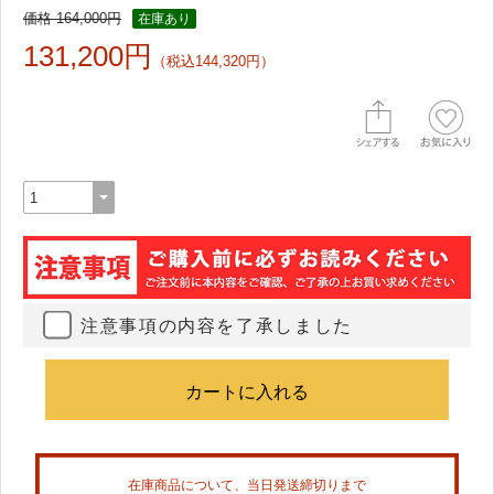
価格 164,000円
在庫あり
131,200円
（税込144,320円）
注意事項の内容を了承しました
在庫商品について、当日発送締切りまで