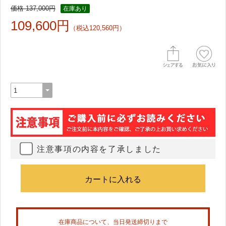
価格 137,000円
在庫あり
109,600円
（税込120,560円）
注意事項の内容を了承しました
在庫商品について、当日発送締切りまで