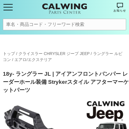
お知らせ
トップ
/
クライスラー CHRYSLER ジープ JEEP
/
ラングラー ルビ
コン
/
エアロ/エクステリア
18y- ラングラー JL | アイアンフロントバンパー レ
ーダーホール装備 Strykerスタイル アフターマーケ
ットパーツ