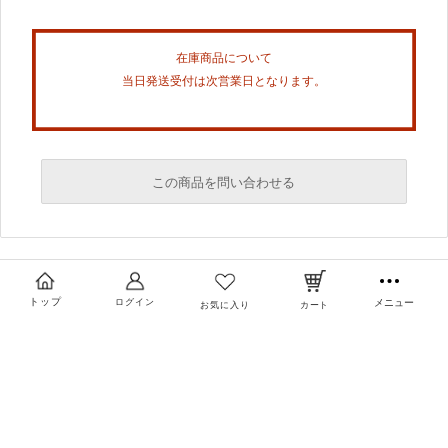
在庫商品について
当日発送受付は次営業日となります。
この商品を問い合わせる
必須
必須
トップ
ログイン
メニュー
お気に入り
カート