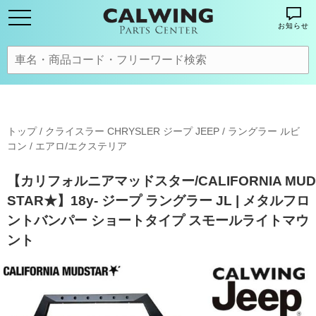
お知らせ
トップ
/
クライスラー CHRYSLER ジープ JEEP
/
ラングラー ルビ
コン
/
エアロ/エクステリア
【カリフォルニアマッドスター/CALIFORNIA MUD
STAR★】18y- ジープ ラングラー JL | メタルフロ
ントバンパー ショートタイプ スモールライトマウ
ント