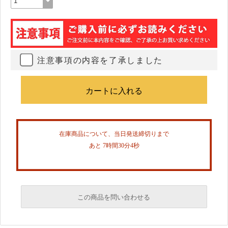
注意事項の内容を了承しました
在庫商品について、当日発送締切りまで
あと 7時間30分4秒
この商品を問い合わせる
必須