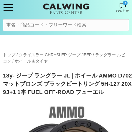
!
お知らせ
トップ
/
クライスラー CHRYSLER ジープ JEEP
/
ラングラー ルビ
コン
/
ホイール＆タイヤ
18y- ジープ ラングラー JL | ホイール AMMO D702
マットブロンズ ブラックビートリング 5H-127 20X
9J+1 1本 FUEL OFF-ROAD フューエル