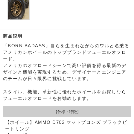
商品説明
「BORN BADASS」自らを生まれながらのワルと名乗る
アメリカンホイールのトップブランドフューエルオフロ
ード。
アメリカのオフロードシーンで高い評価を得る最新のデ
ザインと機能を実現するため、デザイナーとエンジニア
のチームが日々限界に挑戦しています。
スタイル、機能、革新性に優れたホイールをお探しなら
フューエルオフロードをお勧めします。
【仕様・特徴】
【ホイール】AMMO D702 マットブロンズ ブラックビ
ートリング