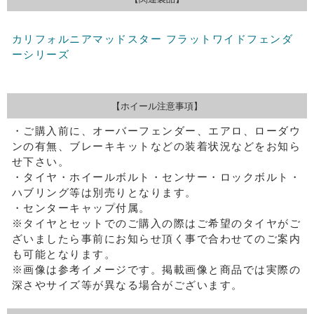
カリフォルニアマッドスター フラットワイドフェンダ
ーシリーズ
【ホイール注意事項】
・ご購入前に、オーバーフェンダー、エアロ、ローダウ
ンの有無、ブレーキキットなどの装着状況などをお知ら
せ下さい。
・タイヤ・ホイールボルト・センサー・ロックボルト・
ハブリング等は別売りとなります。
・センターキャップ付属。
※タイヤとセットでのご購入の際はご希望のタイヤがご
ざいましたら事前にお知らせ頂く事で合わせてのご案内
も可能となります。
※画像は参考イメージです。掲載画像と商品では実際の
深さやサイズ等が異なる場合がございます。