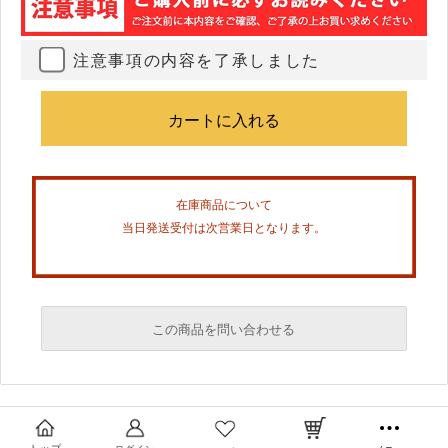
注意事項の内容を了承しました
在庫商品について
当日発送受付は次営業日となります。
この商品を問い合わせる
必須
必須