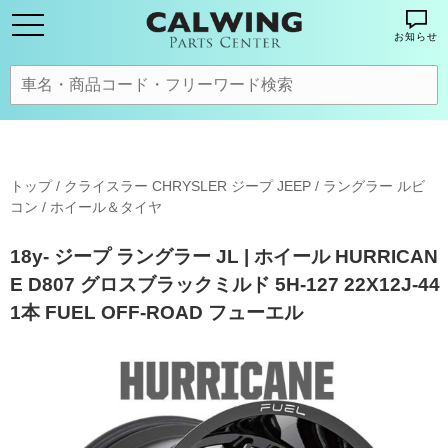
お知らせ
トップ
/
クライスラー CHRYSLER ジープ JEEP
/
ラングラー ルビ
コン
/
ホイール＆タイヤ
18y- ジープ ラングラー JL | ホイール HURRICAN
E D807 グロスブラックミルド 5H-127 22X12J-44
1本 FUEL OFF-ROAD フューエル