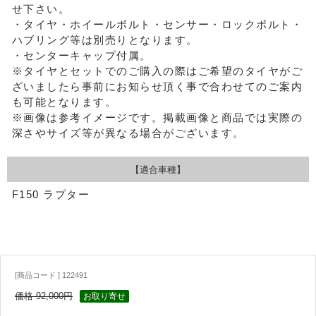
せ下さい。
・タイヤ・ホイールボルト・センサー・ロックボルト・
ハブリング等は別売りとなります。
・センターキャップ付属。
※タイヤとセットでのご購入の際はご希望のタイヤがご
ざいましたら事前にお知らせ頂く事で合わせてのご案内
も可能となります。
※画像は参考イメージです。掲載画像と商品では実際の
深さやサイズ等が異なる場合がございます。
【適合車種】
F150 ラプター
[商品コード ] 122491
価格 92,000円
お取り寄せ