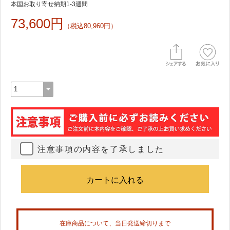
本国お取り寄せ納期1-3週間
73,600円
（税込80,960円）
注意事項の内容を了承しました
在庫商品について、当日発送締切りまで