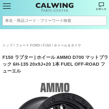
お知らせ
トップ
/
フォード FORD
/
F150
/
ホイール＆タイヤ
F150 ラプター | ホイール AMMO D700 マットブラ
ック 6H-135 20x9J+20 1本 FUEL OFF-ROAD フ
ューエル