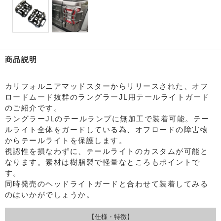
商品説明
カリフォルニアマッドスターからリリースされた、オフ
ロードムード抜群のラングラーJL用テールライトガード
のご紹介です。
ラングラーJLのテールランプに無加工で装着可能。テー
ルライト全体をガードしている為、オフロードの障害物
からテールライトを保護します。
視認性を損なわずに、テールライトのカスタムが可能と
なります。素材は樹脂製で軽量なところもポイントで
す。
同時発売のヘッドライトガードと合わせて装着してみる
のはいかがでしょうか。
【仕様・特徴】