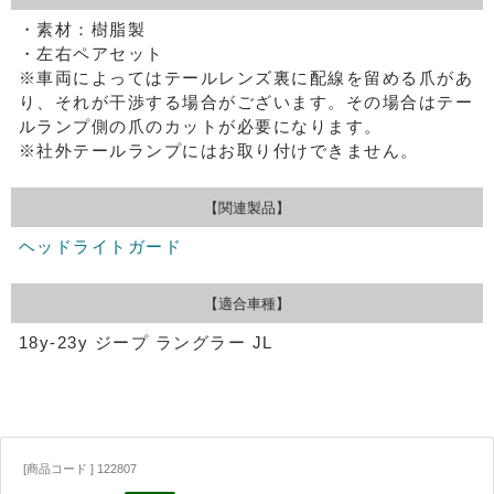
・素材：樹脂製
・左右ペアセット
※車両によってはテールレンズ裏に配線を留める爪があ
り、それが干渉する場合がございます。その場合はテー
ルランプ側の爪のカットが必要になります。
※社外テールランプにはお取り付けできません。
【関連製品】
ヘッドライトガード
【適合車種】
18y-23y ジープ ラングラー JL
[商品コード ] 122807