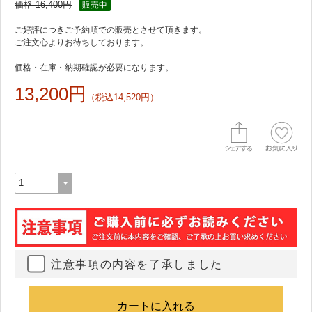
価格 16,400円
販売中
価格・在庫・納期確認が必要になります。
13,200円
（税込14,520円）
注意事項の内容を了承しました