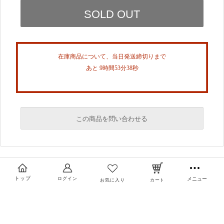
在庫商品について、当日発送締切りまで
あと 9時間53分38秒
この商品を問い合わせる
必須
必須
トップ
ログイン
メニュー
お気に入り
カート