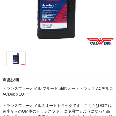
商品説明
トランスファーオイル フルード 油脂 オートトラック ACデルコ
ACDelco 1Q
トランスファーオイルのオートトラックです。こちらは90年代
後半からのGM車のトランスファーに使用するようになった高