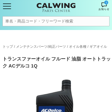
!
お知らせ
トップ
/
メンテナンスパーツ/純正パーツ
/
オイル各種
/
ギアオイル
トランスファーオイル フルード 油脂 オートトラッ
ク ACデルコ 1Q