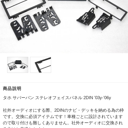
商品説明
タホ サバーバン ステレオフェイスパネル 2DIN '03y-'06y
社外オーディオにする際、2DINのナビ・デッキを納める為の枠
です。交換に必須アイテムです！車種ごとに設計されています
ので取り付けも難しくありません。社外オーディオに交換され