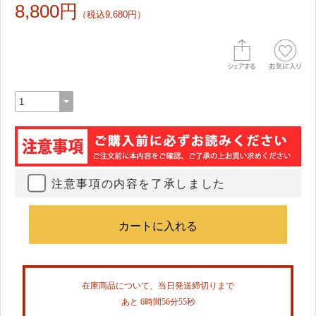
8,800円
（税込9,680円）
注意事項の内容を了承しました
在庫商品について、当日発送締切りまで
あと 6時間56分54秒