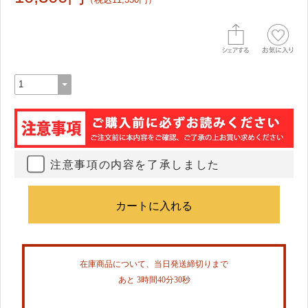
注意事項の内容を了承しました
在庫商品について、当日発送締切りまで
あと 3時間40分30秒