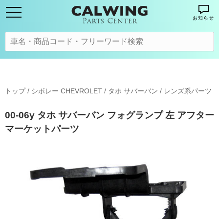
お知らせ
トップ
/
シボレー CHEVROLET
/
タホ サバーバン
/
レンズ系パーツ
00-06y タホ サバーバン フォグランプ 左 アフター
マーケットパーツ