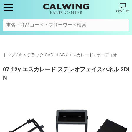
お知らせ
トップ
/
キャデラック CADILLAC
/
エスカレード
/
オーディオ
07-12y エスカレード ステレオフェイスパネル 2DI
N