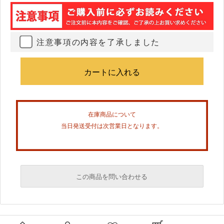
注意事項の内容を了承しました
在庫商品について
当日発送受付は次営業日となります。
この商品を問い合わせる
必須