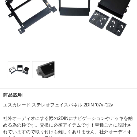
商品説明
エスカレード ステレオフェイスパネル 2DIN '07y-'12y
社外オーディオにする際の2DINにナビゲーションやデッキを納
める為の枠です。交換に必須アイテムです！車種ごとに設計さ
れていますので取り付けも難しくありません。社外オーディオ